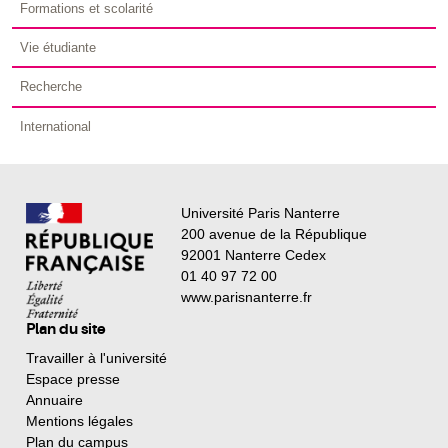
Formations et scolarité
Vie étudiante
Recherche
International
Université Paris Nanterre
200 avenue de la République
92001 Nanterre Cedex
01 40 97 72 00
www.parisnanterre.fr
Plan du site
Travailler à l'université
Espace presse
Annuaire
Mentions légales
Plan du campus