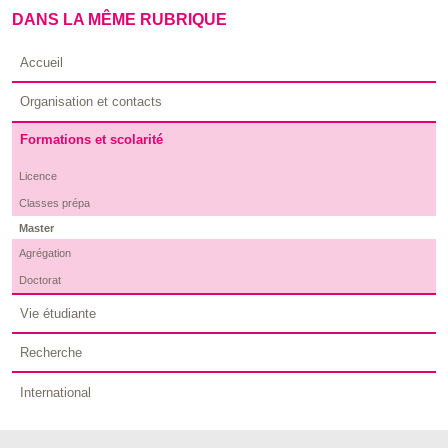
DANS LA MÊME RUBRIQUE
Accueil
Organisation et contacts
Formations et scolarité
Licence
Classes prépa
Master
Agrégation
Doctorat
Vie étudiante
Recherche
International