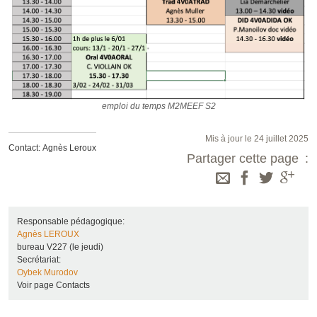
emploi du temps M2MEEF S2
Mis à jour le 24 juillet 2025
Contact: Agnès Leroux
Partager cette page
Responsable pédagogique:
Agnès LEROUX
bureau V227 (le jeudi)
Secrétariat:
Oybek Murodov
Voir page Contacts