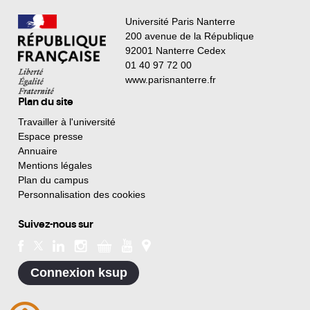
Université Paris Nanterre
200 avenue de la République
92001 Nanterre Cedex
01 40 97 72 00
www.parisnanterre.fr
Plan du site
Travailler à l'université
Espace presse
Annuaire
Mentions légales
Plan du campus
Personnalisation des cookies
Suivez-nous sur
Connexion ksup