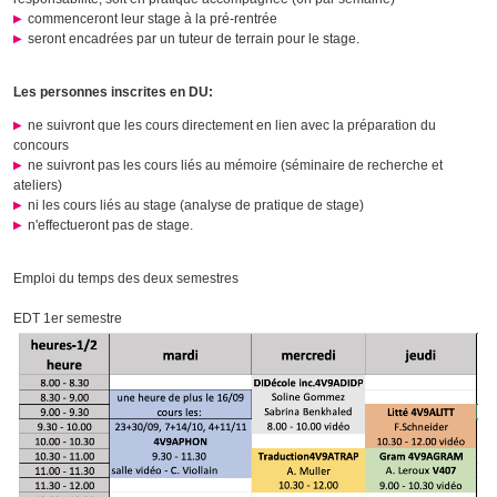
commenceront leur stage à la pré-rentrée
seront encadrées par un tuteur de terrain pour le stage.
Les personnes inscrites en DU:
ne suivront que les cours directement en lien avec la préparation du
concours
ne suivront pas les cours liés au mémoire (séminaire de recherche et
ateliers)
ni les cours liés au stage (analyse de pratique de stage)
n'effectueront pas de stage.
Emploi du temps des deux semestres
EDT 1er semestre