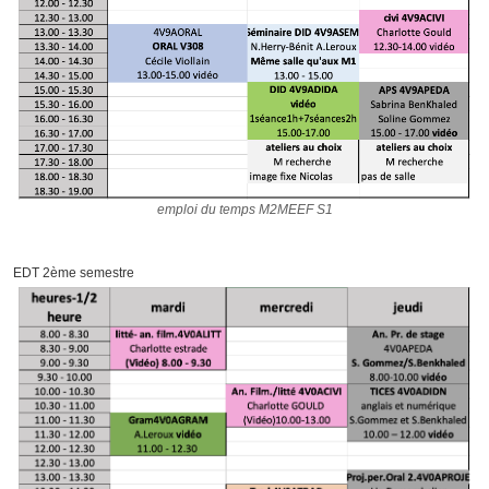
emploi du temps M2MEEF S1
EDT 2ème semestre