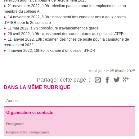
sélection pour la campagne de recrutement 2023
21 novembre 2022, à 9h : élection partielle pour le remplacement d’un
membre du collège A
14 novembre 2022, à 9h : classement des candidatures à deux postes
d’ATER pour le 2e semestre
11 mai 2022, à 9h : procédure d'avancement de grade
20 avril 2022, à 9h : classement des candidatures aux postes d'ATER
11 janvier 2022, 10h : examen des fiches de poste pour la campagne de
recrutement 2022
4 janvier 2022, 10h30 : examen d’un dossier d’HDR
Mis à jour le 25 février 2025
Partager cette page
DANS LA MÊME RUBRIQUE
Accueil
Organisation et contacts
Enseignants
Responsables pédagogiques